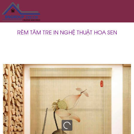
RÈM TĂM TRE IN NGHỆ THUẬT HOA SEN