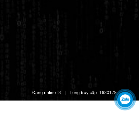
Đang online: 8 | Tổng truy cập: 1630179