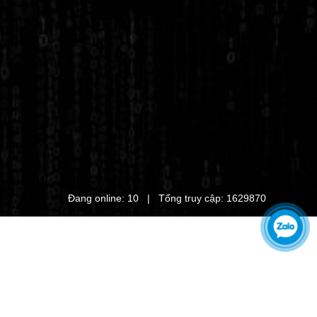
Đang online: 10 | Tổng truy cập: 1629870