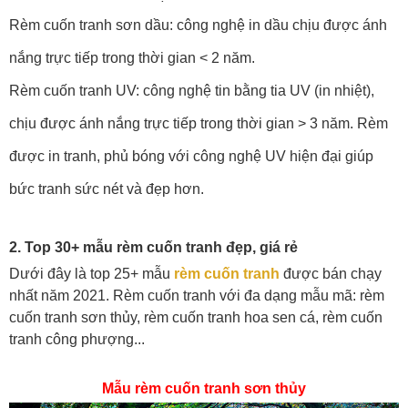
Rèm cuốn tranh sơn dầu: công nghệ in dầu chịu được ánh
nắng trực tiếp trong thời gian < 2 năm.
Rèm cuốn tranh UV: công nghệ tin bằng tia UV (in nhiệt),
chịu được ánh nắng trực tiếp trong thời gian > 3 năm. Rèm
được in tranh, phủ bóng với công nghệ UV hiện đại giúp
bức tranh sức nét và đẹp hơn.
2. Top 30+ mẫu rèm cuốn tranh đẹp, giá rẻ
Dưới đây là top 25+ mẫu
rèm cuốn tranh
được bán chạy
nhất năm 2021. Rèm cuốn tranh với đa dạng mẫu mã: rèm
cuốn tranh sơn thủy, rèm cuốn tranh hoa sen cá, rèm cuốn
tranh công phượng...
Mẫu rèm cuốn tranh sơn thủy