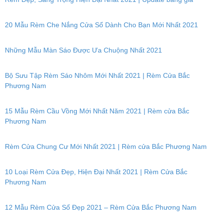
20 Mẫu Rèm Che Nắng Cửa Sổ Dành Cho Bạn Mới Nhất 2021
Những Mẫu Màn Sáo Được Ưa Chuộng Nhất 2021
Bộ Sưu Tập Rèm Sáo Nhôm Mới Nhất 2021 | Rèm Cửa Bắc
Phương Nam
15 Mẫu Rèm Cầu Vồng Mới Nhất Năm 2021 | Rèm cửa Bắc
Phương Nam
Rèm Cửa Chung Cư Mới Nhất 2021 | Rèm cửa Bắc Phương Nam
10 Loại Rèm Cửa Đẹp, Hiện Đại Nhất 2021 | Rèm Cửa Bắc
Phương Nam
12 Mẫu Rèm Cửa Sổ Đẹp 2021 – Rèm Cửa Bắc Phương Nam