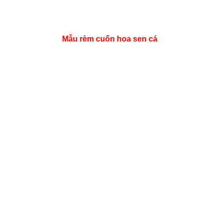
Mẫu rèm cuốn hoa sen cá