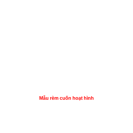
Mẫu rèm cuốn hoạt hình