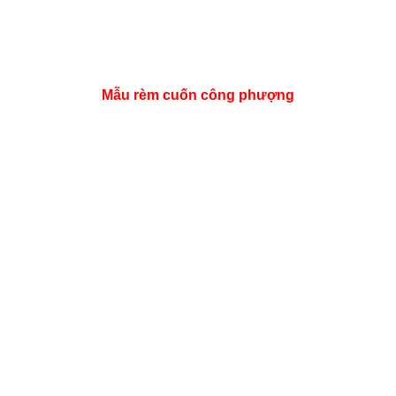
Mẫu rèm cuốn công phượng