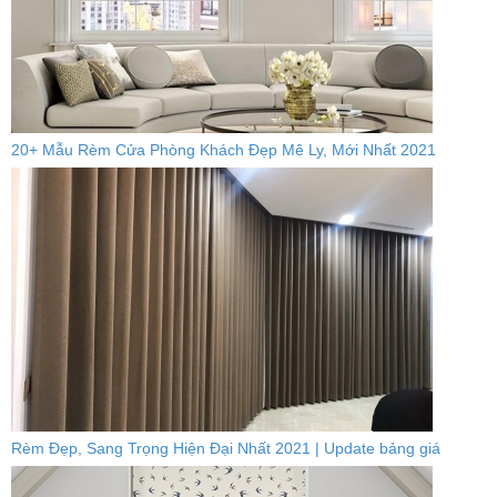
20+ Mẫu Rèm Cửa Phòng Khách Đẹp Mê Ly, Mới Nhất 2021
Rèm Đẹp, Sang Trọng Hiện Đại Nhất 2021 | Update bảng giá