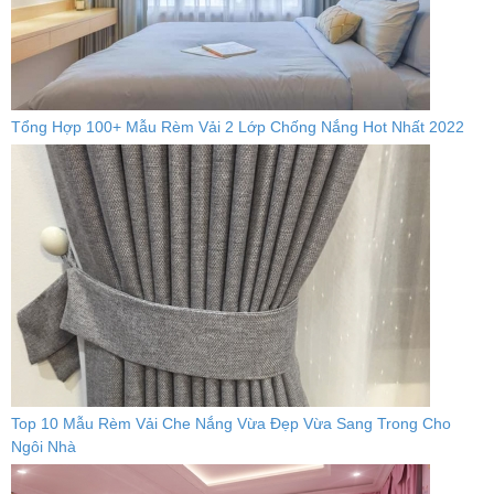
Tổng Hợp 100+ Mẫu Rèm Vải 2 Lớp Chống Nắng Hot Nhất 2022
Top 10 Mẫu Rèm Vải Che Nắng Vừa Đẹp Vừa Sang Trong Cho
Ngôi Nhà