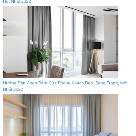
Hot Nhất 2022
Hướng Dẫn Chọn Rèm Cửa Phòng Khách Đẹp, Sang Trọng, Mới
Nhất 2022