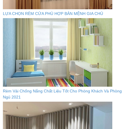
LỰA CHỌN RÈM CỬA PHÙ HỢP BẢN MỆNH GIA CHỦ
Rèm Vải Chống Nắng Chất Liệu Tốt Cho Phòng Khách Và Phòng
Ngủ 2021