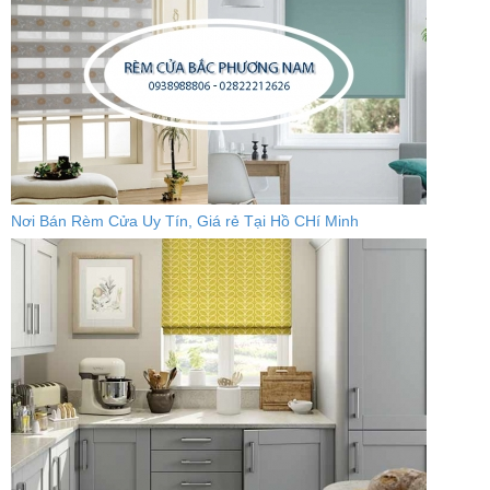
Nơi Bán Rèm Cửa Uy Tín, Giá rẻ Tại Hồ CHí Minh