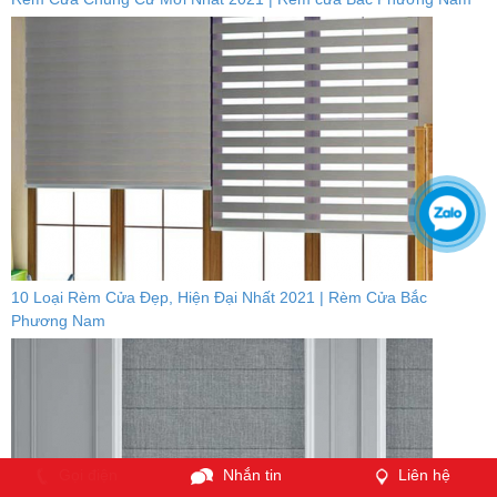
10 Loại Rèm Cửa Đẹp, Hiện Đại Nhất 2021 | Rèm Cửa Bắc
Phương Nam
Gọi điện
Nhắn tin
Liên hệ