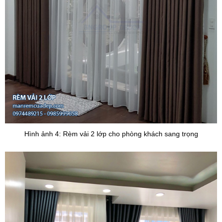
Hình ảnh 4: Rèm vải 2 lớp cho phòng khách sang trọng