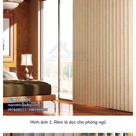
Hình ảnh 1: Rèm lá dọc cho phòng ngủ