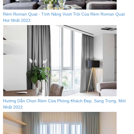
Rèm Roman Quạt - Tính Năng Vượt Trội Của Rèm Roman Quạt
Hot Nhất 2022
Hướng Dẫn Chọn Rèm Cửa Phòng Khách Đẹp, Sang Trọng, Mới
Nhất 2022