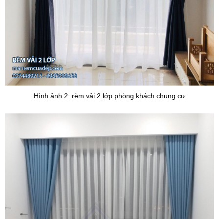
Hình ảnh 2: rèm vải 2 lớp phòng khách chung cư