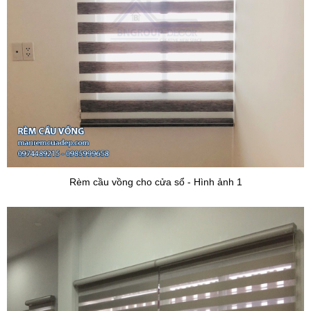
Rèm cầu vồng cho cửa sổ - Hình ảnh 1