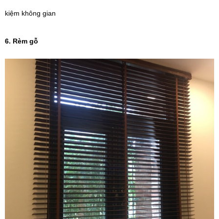
kiệm không gian
6. Rèm gỗ