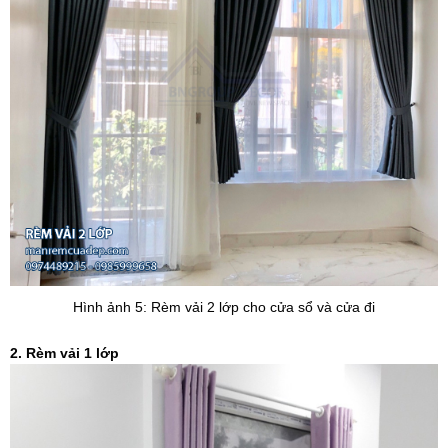
Hình ảnh 5: Rèm vải 2 lớp cho cửa sổ và cửa đi
2. Rèm vải 1 lớp