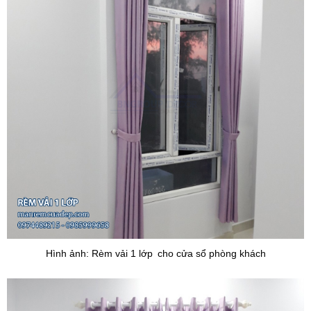
Hình ảnh: Rèm vải 1 lớp
cho cửa sổ phòng khách