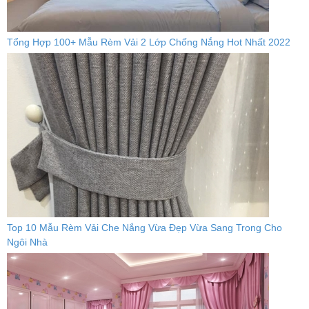
Tổng Hợp 100+ Mẫu Rèm Vải 2 Lớp Chống Nắng Hot Nhất 2022
Top 10 Mẫu Rèm Vải Che Nắng Vừa Đẹp Vừa Sang Trong Cho
Ngôi Nhà