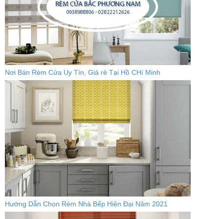
Nơi Bán Rèm Cửa Uy Tín, Giá rẻ Tại Hồ CHí Minh
Hướng Dẫn Chọn Rèm Nhà Bếp Hiện Đại Năm 2021