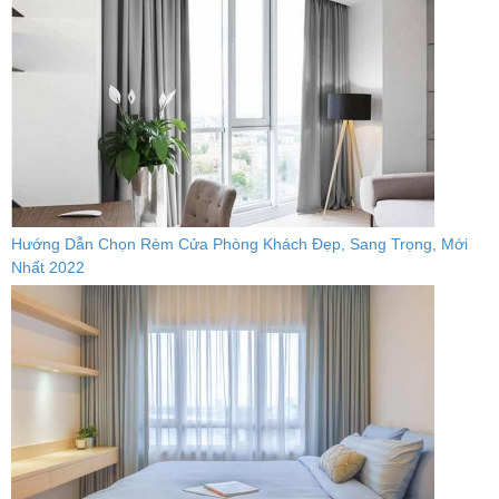
Hướng Dẫn Chọn Rèm Cửa Phòng Khách Đẹp, Sang Trọng, Mới
Nhất 2022