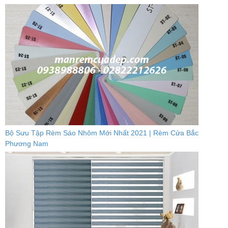
Bộ Sưu Tập Rèm Sáo Nhôm Mới Nhất 2021 | Rèm Cửa Bắc
Phương Nam