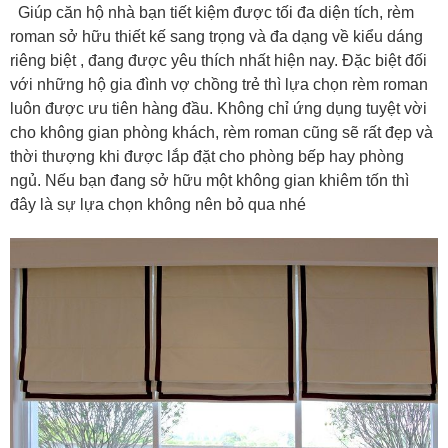
Giúp căn hộ nhà bạn tiết kiệm được tối đa diện tích, rèm
roman sở hữu thiết kế sang trọng và đa dạng về kiểu dáng
riêng biệt , đang được yêu thích nhất hiện nay. Đặc biệt đối
với những hộ gia đình vợ chồng trẻ thì lựa chọn rèm roman
luôn được ưu tiên hàng đầu. Không chỉ ứng dụng tuyệt vời
cho không gian phòng khách, rèm roman cũng sẽ rất đẹp và
thời thượng khi được lắp đặt cho phòng bếp hay phòng
ngủ. Nếu bạn đang sở hữu một không gian khiêm tốn thì
đây là sự lựa chọn không nên bỏ qua nhé