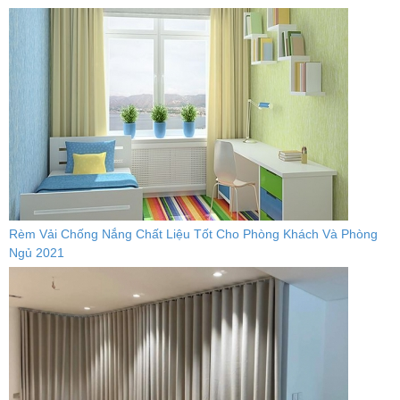
Rèm Vải Chống Nắng Chất Liệu Tốt Cho Phòng Khách Và Phòng
Ngủ 2021