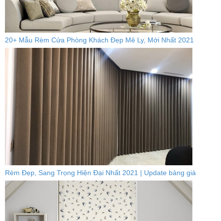
20+ Mẫu Rèm Cửa Phòng Khách Đẹp Mê Ly, Mới Nhất 2021
Rèm Đẹp, Sang Trọng Hiện Đại Nhất 2021 | Update bảng giá