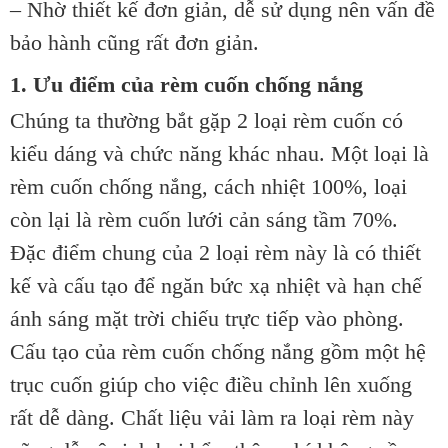
– Nhờ thiết kế đơn giản, dễ sử dụng nên vấn đề
bảo hành cũng rất đơn giản.
1. Ưu điểm của rèm cuốn chống nắng
Chúng ta thường bắt gặp 2 loại rèm cuốn có
kiểu dáng và chức năng khác nhau. Một loại là
rèm cuốn chống nắng, cách nhiệt 100%, loại
còn lại là rèm cuốn lưới cản sáng tầm 70%.
Đặc điểm chung của 2 loại rèm này là có thiết
kế và cấu tạo để ngăn bức xạ nhiệt và hạn chế
ánh sáng mặt trời chiếu trực tiếp vào phòng.
Cấu tạo của rèm cuốn chống nắng gồm một hệ
trục cuốn giúp cho việc điều chỉnh lên xuống
rất dễ dàng. Chất liệu vải làm ra loại rèm này