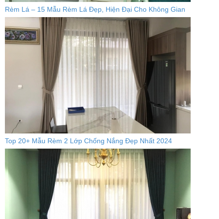
Rèm Lá – 15 Mẫu Rèm Lá Đẹp, Hiện Đại Cho Không Gian
Top 20+ Mẫu Rèm 2 Lớp Chống Nắng Đẹp Nhất 2024