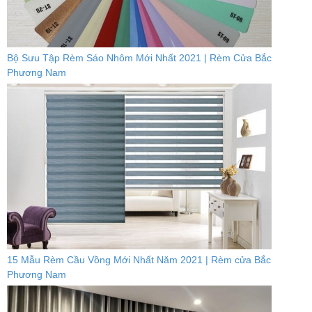
Bộ Sưu Tập Rèm Sáo Nhôm Mới Nhất 2021 | Rèm Cửa Bắc
Phương Nam
15 Mẫu Rèm Cầu Vồng Mới Nhất Năm 2021 | Rèm cửa Bắc
Phương Nam