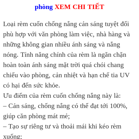
phòng
XEM CHI TIẾT
Loại rèm cuốn chống nắng cản sáng tuyệt đối
phù hợp với văn phòng làm việc, nhà hàng và
những không gian nhiều ánh sáng và nắng
nóng. Tính năng chính của rèm là ngăn chặn
hoàn toàn ánh sáng mặt trời quá chói chang
chiếu vào phòng, cản nhiệt và hạn chế tia UV
có hại đến sức khỏe.
Ưu điểm của rèm cuốn chống nắng này là:
– Cản sáng, chống nắng có thể đạt tới 100%,
giúp căn phòng mát mẻ;
– Tạo sự riêng tư và thoải mái khi kéo rèm
xuống;