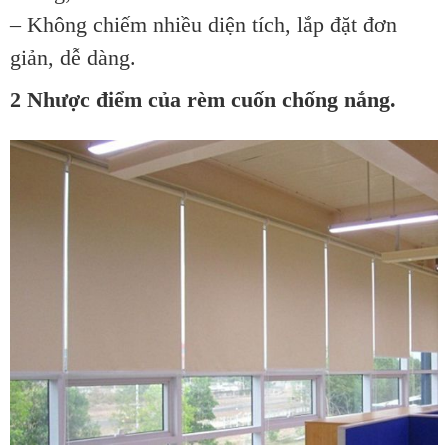
– Không chiếm nhiều diện tích, lắp đặt đơn
giản, dễ dàng.
2 Nhược điểm của rèm cuốn chống nắng.