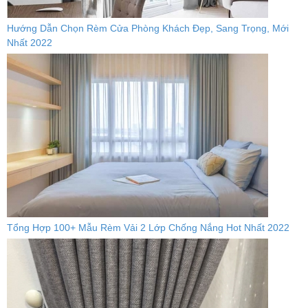
Hướng Dẫn Chọn Rèm Cửa Phòng Khách Đẹp, Sang Trọng, Mới
Nhất 2022
Tổng Hợp 100+ Mẫu Rèm Vải 2 Lớp Chống Nắng Hot Nhất 2022