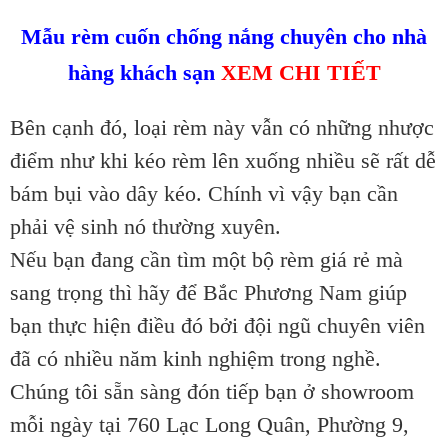
Mẫu rèm cuốn chống nắng chuyên cho nhà
hàng khách sạn
XEM CHI TIẾT
Bên cạnh đó, loại rèm này vẫn có những nhược
điểm như khi kéo rèm lên xuống nhiều sẽ rất dễ
bám bụi vào dây kéo. Chính vì vậy bạn cần
phải vệ sinh nó thường xuyên.
Nếu bạn đang cần tìm một bộ rèm giá rẻ mà
sang trọng thì hãy để Bắc Phương Nam giúp
bạn thực hiện điều đó bởi đội ngũ chuyên viên
đã có nhiều năm kinh nghiệm trong nghề.
Chúng tôi sẵn sàng đón tiếp bạn ở showroom
mỗi ngày tại 760 Lạc Long Quân, Phường 9,