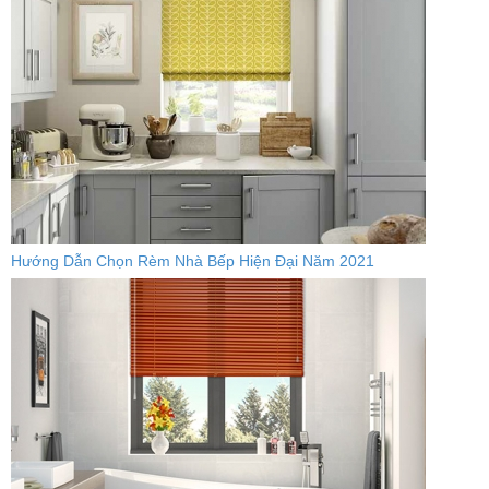
Hướng Dẫn Chọn Rèm Nhà Bếp Hiện Đại Năm 2021