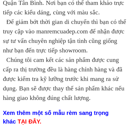
Quận Tân Bình. Nơi bạn có thể tham khảo trực
tiếp các kiểu dáng, cùng với màu sắc.
Để giảm bớt thời gian di chuyển thì bạn có thể
truy cập vào
manremcuadep.com để nhận được
sự tư vấn chuyên nghiệp tận tình cũng giống
như bạn đến trực tiếp showroom.
Chúng tôi cam kết các sản phẩm được cung
cấp ra thị trường đều là hàng chính hàng và đã
được kiểm tra kỹ lưỡng trước khi mang ra sử
dụng. Bạn sẽ được thay thế sản phẩm khác nếu
hàng giao không đúng chất lượng.
Xem thêm một số mẫu rèm sang trọng
khác
TẠI ĐÂY.