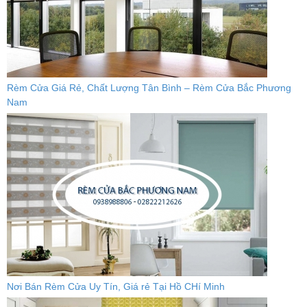
Rèm Cửa Giá Rẻ, Chất Lượng Tân Bình – Rèm Cửa Bắc Phương
Nam
Nơi Bán Rèm Cửa Uy Tín, Giá rẻ Tại Hồ CHí Minh