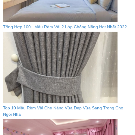
Tổng Hợp 100+ Mẫu Rèm Vải 2 Lớp Chống Nắng Hot Nhất 2022
Top 10 Mẫu Rèm Vải Che Nắng Vừa Đẹp Vừa Sang Trong Cho
Ngôi Nhà