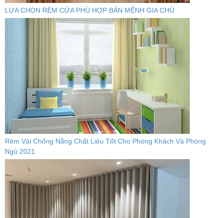
LỰA CHỌN RÈM CỬA PHÙ HỢP BẢN MỆNH GIA CHỦ
Rèm Vải Chống Nắng Chất Liệu Tốt Cho Phòng Khách Và Phòng
Ngủ 2021