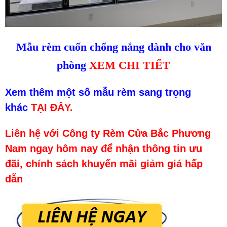
Mẫu rèm cuốn chống nắng dành cho văn
phòng
XEM CHI TIẾT
Xem thêm một số mẫu rèm sang trọng
khác
TẠI ĐÂY.
Liên hệ với Công ty Rèm Cửa Bắc Phương
Nam ngay hôm nay để nhận thông tin ưu
đãi, chính sách khuyến mãi giảm giá hấp
dẫn