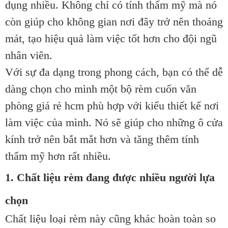
dụng nhiều. Không chỉ có tính thẩm mỹ mà nó
còn giúp cho không gian nơi đây trở nên thoáng
mát, tạo hiệu quả làm việc tốt hơn cho đội ngũ
nhân viên.
Với sự đa dạng trong phong cách, bạn có thể dễ
dàng chọn cho mình một bộ rèm cuốn văn
phòng giá rẻ hcm phù hợp với kiểu thiết kế nơi
làm việc của mình. Nó sẽ giúp cho những ô cửa
kính trở nên bắt mắt hơn và tăng thêm tính
thẩm mỹ hơn rất nhiều.
1. Chất liệu rèm đang được nhiều người lựa
chọn
Chất liệu loại rèm này cũng khác hoàn toàn so