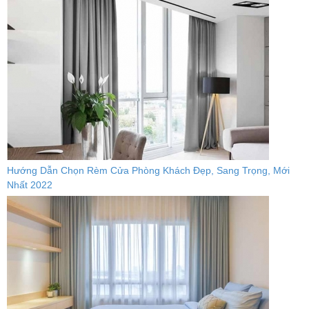
Hướng Dẫn Chọn Rèm Cửa Phòng Khách Đẹp, Sang Trọng, Mới
Nhất 2022