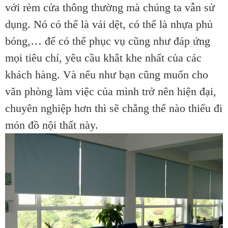
với rèm cửa thông thường mà chúng ta vẫn sử
dụng. Nó có thể là vải dệt, có thể là nhựa phủ
bóng,… để có thể phục vụ cũng như đáp ứng
mọi tiêu chí, yêu cầu khắt khe nhất của các
khách hàng. Và nếu như bạn cũng muốn cho
văn phòng làm việc của mình trở nên hiện đại,
chuyên nghiệp hơn thì sẽ chẳng thể nào thiếu đi
món đồ nội thất này.