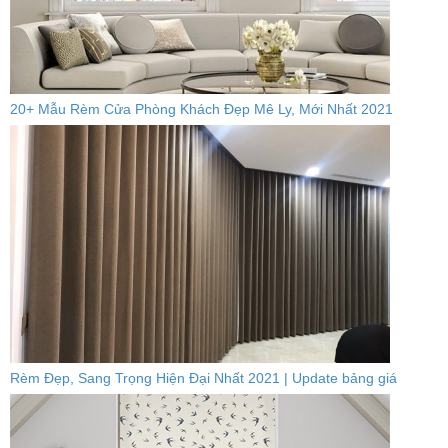
20+ Mẫu Rèm Cửa Phòng Khách Đẹp Mê Ly, Mới Nhất 2021
Rèm Đẹp, Sang Trọng Hiện Đại Nhất 2021 | Update bảng giá