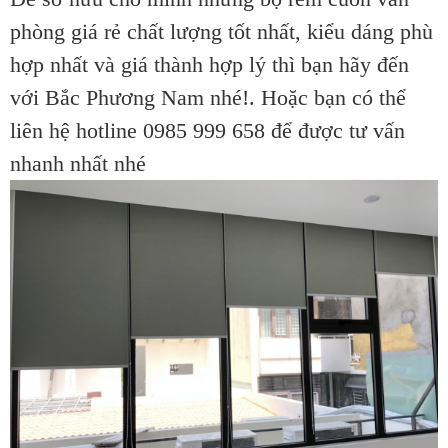
phòng giá rẻ chất lượng tốt nhất, kiểu dáng phù
hợp nhất và giá thành hợp lý thì bạn hãy đến
với Bắc Phương Nam nhé!. Hoặc bạn có thể
liên hệ hotline 0985 999 658 để được tư vấn
nhanh nhất nhé