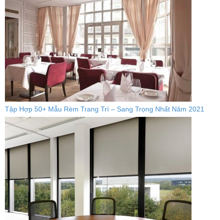
Tập Hợp 50+ Mẫu Rèm Trang Trí – Sang Trọng Nhất Năm 2021