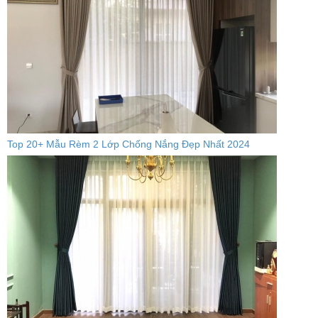
Top 20+ Mẫu Rèm 2 Lớp Chống Nắng Đẹp Nhất 2024