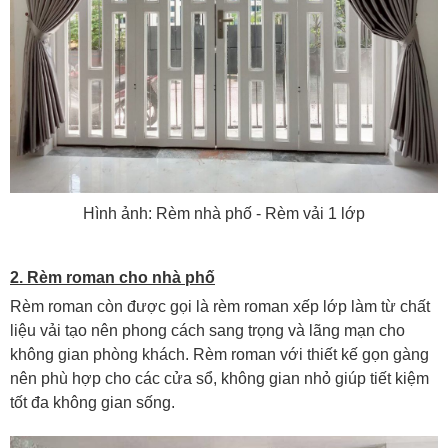
Hình ảnh: Rèm nhà phố - Rèm vải 1 lớp
2. Rèm roman cho nhà phố
Rèm roman còn được gọi là rèm roman xếp lớp làm từ chất
liệu vải tạo nên phong cách sang trọng và lãng mạn cho
không gian phòng khách. Rèm roman với thiết kế gọn gàng
nên phù hợp cho các cửa sổ, không gian nhỏ giúp tiết kiệm
tốt đa không gian sống.