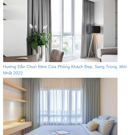
Hướng Dẫn Chọn Rèm Cửa Phòng Khách Đẹp, Sang Trọng, Mới
Nhất 2022