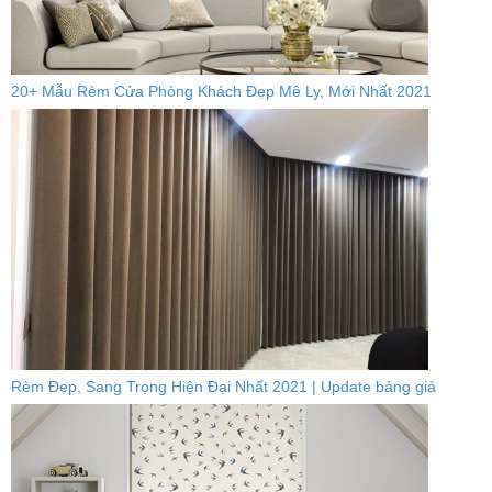
20+ Mẫu Rèm Cửa Phòng Khách Đẹp Mê Ly, Mới Nhất 2021
Rèm Đẹp, Sang Trọng Hiện Đại Nhất 2021 | Update bảng giá