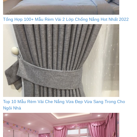
Tổng Hợp 100+ Mẫu Rèm Vải 2 Lớp Chống Nắng Hot Nhất 2022
Top 10 Mẫu Rèm Vải Che Nắng Vừa Đẹp Vừa Sang Trong Cho
Ngôi Nhà