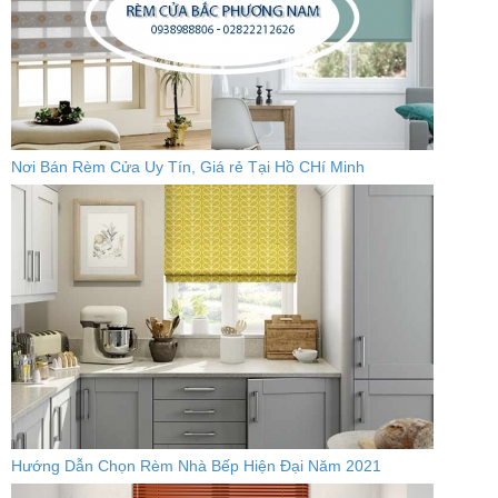
Nơi Bán Rèm Cửa Uy Tín, Giá rẻ Tại Hồ CHí Minh
Hướng Dẫn Chọn Rèm Nhà Bếp Hiện Đại Năm 2021