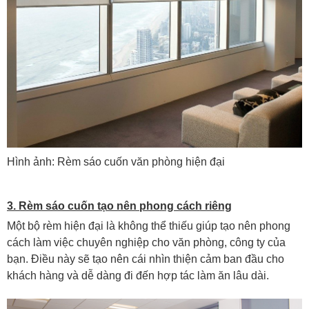
Hình ảnh: Rèm sáo cuốn văn phòng hiện đại
3. Rèm sáo cuốn tạo nên phong cách riêng
Một bộ rèm hiện đại là không thể thiếu giúp tạo nên phong
cách làm việc chuyên nghiệp cho văn phòng, công ty của
bạn. Điều này sẽ tạo nên cái nhìn thiện cảm ban đầu cho
khách hàng và dễ dàng đi đến hợp tác làm ăn lâu dài.