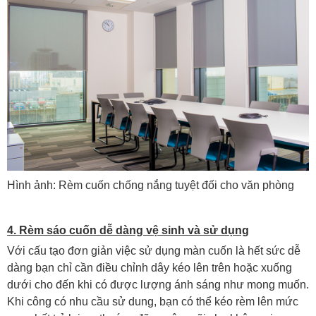
Hình ảnh: Rèm cuốn chống nắng tuyệt đối cho văn phòng
4. Rèm sáo cuốn dễ dàng vệ sinh và sử dụng
Với cấu tạo đơn giản việc sử dụng màn cuốn là hết sức dễ
dàng bạn chỉ cần điều chỉnh dây kéo lên trên hoặc xuống
dưới cho đến khi có được lượng ánh sáng như mong muốn.
Khi công có nhu cầu sử dung, bạn có thể kéo rèm lên mức