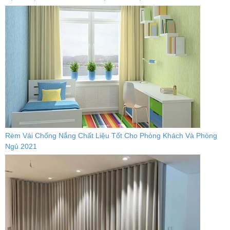
Rèm Vải Chống Nắng Chất Liệu Tốt Cho Phòng Khách Và Phòng
Ngủ 2021