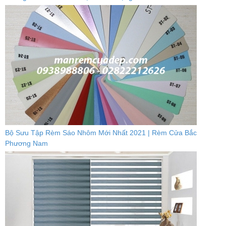
Bộ Sưu Tập Rèm Sáo Nhôm Mới Nhất 2021 | Rèm Cửa Bắc
Phương Nam