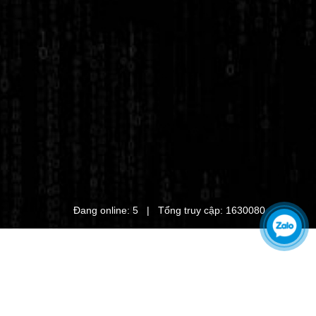
Đang online: 5 | Tổng truy cập: 1630080