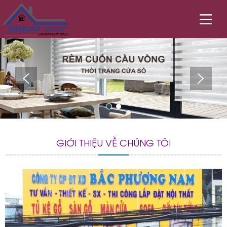
GIỚI THIỆU VỀ CHÚNG TÔI